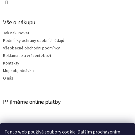
Vše o nákupu
Jak nakupovat
Podmínky ochrany osobních údajů
Všeobecné obchodní podmínky
Reklamace a vrácení zboží
Kontakty
Moje objednávka
O nás
Přijímáme online platby
Tento web používá soubory cookie. Dalším procházením