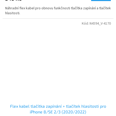
Náhradní flex kabel pro obnovu funkčnosti tlačítka zapínání a tlačítek
hlasitosti.
Kód:
N4594_V-4170
Flex kabel tlačítka zapínání + tlačítek hlasitosti pro
iPhone 8/SE 2/3 (2020/2022)