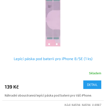
Lepící páska pod baterii pro iPhone 8/SE (1 ks)
Skladem
DETAIL
139 Kč
Náhradní oboustranná lepící páska pod baterii pro Váš iPhone.
Kód:
N4594_N4594_V-6987