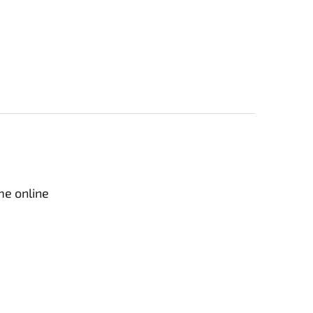
me online