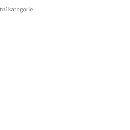
tní kategorie.