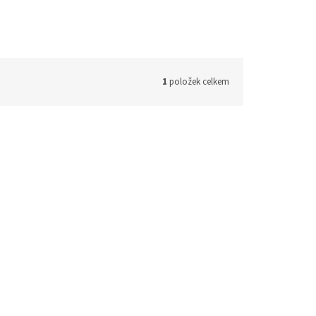
1
položek celkem