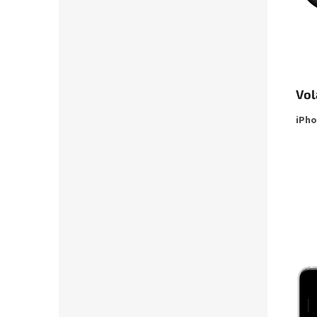
Vol
iPho