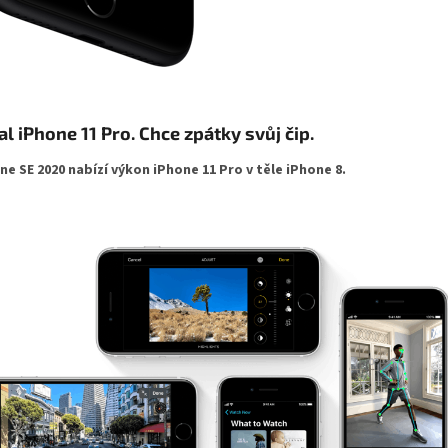
al iPhone 11 Pro. Chce zpátky svůj čip.
ne SE 2020 nabízí výkon iPhone 11 Pro v těle iPhone 8.