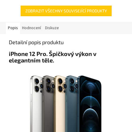
ZOBRAZIT VŠECHNY SOUVISEJÍCÍ PRODUKTY
Popis
Hodnocení
Diskuze
Detailní popis produktu
iPhone 12 Pro. Špičkový výkon v
elegantním těle.