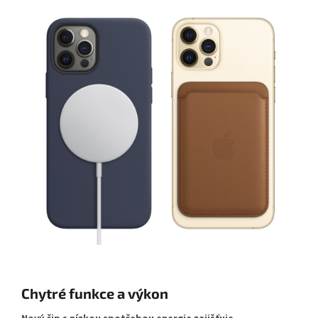
Chytré funkce a výkon