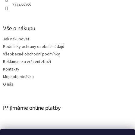
737466355
Vše o nákupu
Jak nakupovat
Podmínky ochrany osobních údajů
Všeobecné obchodní podmínky
Reklamace a vrácení zboží
Kontakty
Moje objednávka
O nás
Přijímáme online platby