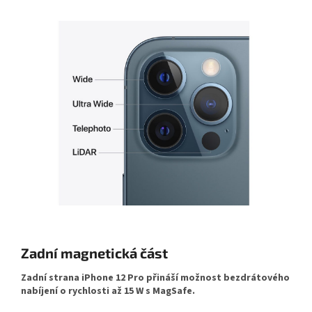
Zadní magnetická část
Zadní strana iPhone 12 Pro přináší možnost bezdrátového
nabíjení o rychlosti až 15 W s MagSafe.