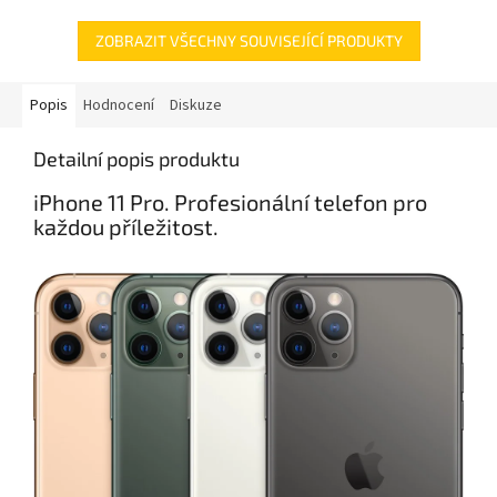
ZOBRAZIT VŠECHNY SOUVISEJÍCÍ PRODUKTY
Popis
Hodnocení
Diskuze
Detailní popis produktu
iPhone 11 Pro. Profesionální telefon pro
každou příležitost.